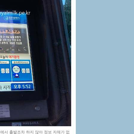
 기점에서 출발조차 하지 않아 정보 자체가 없