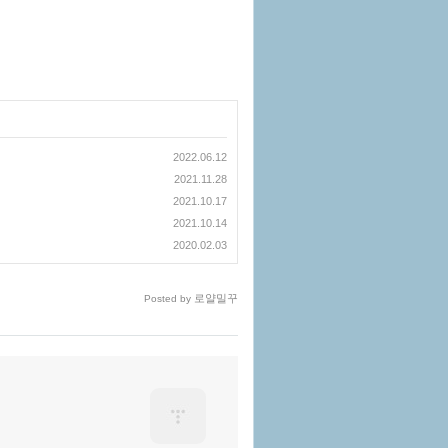
2022.06.12
2021.11.28
2021.10.17
2021.10.14
2020.02.03
로얄밀꾸
Posted by