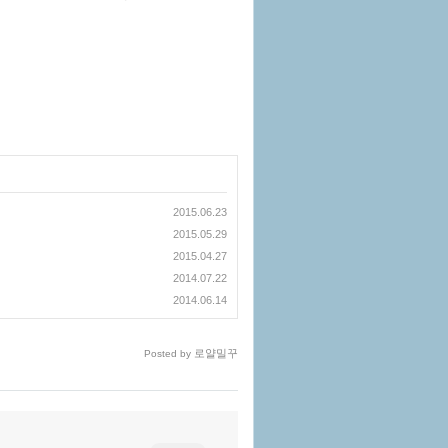
2015.06.23
2015.05.29
2015.04.27
2014.07.22
2014.06.14
로얄밀꾸
Posted by