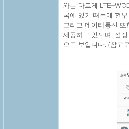
와는 다르게 LTE+W
국에 있기 때문에 전부 
그리고 데이터통신 또한
제공하고 있으며, 설
으로 보입니다. (참고로 