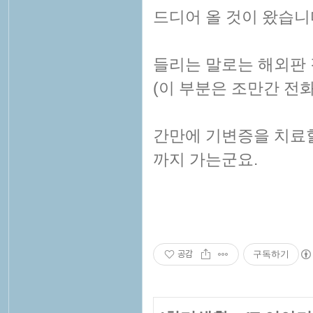
드디어 올 것이 왔습니다. (
들리는 말로는 해외판
(이 부분은 조만간 전
간만에 기변증을 치료할
까지 가는군요.
공감
구독하기