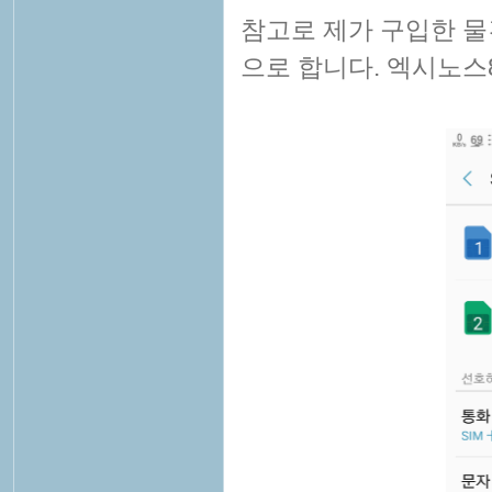
참고로 제가 구입한 물
으로 합니다. 엑시노스