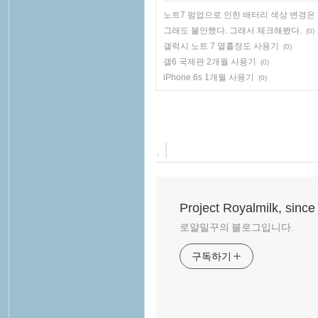
노트7 펌업으로 인한 배터리 색상 변경은
그래도 불안했다. 그래서 체크해봤다.
(0)
갤럭시 노트 7 열흘정도 사용기
(0)
갤6 국제판 2개월 사용기
(0)
iPhone 6s 1개월 사용기
(0)
, |
Project Royalmilk, since
로얄밀꾸의 블로그입니다.
구독하기