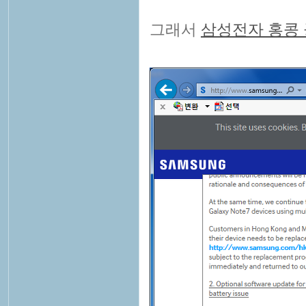
그래서
삼성전자 홍콩 