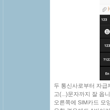
두 통신사로부터 자급제
고(...)문자까지 잘 
오른쪽에 SIM카드 모