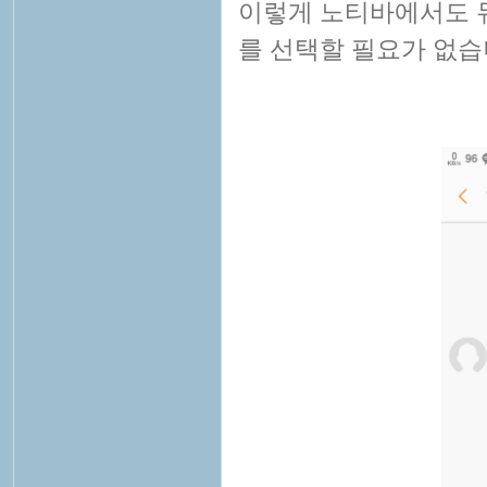
이렇게 노티바에서도 듀
를 선택할 필요가 없습