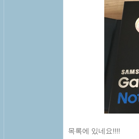
목록에 있네요!!!!