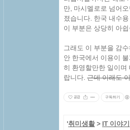
만, 마시멜로로 넘어오
졌습니다. 한국 내수
이 부분은 상당히 아쉽
그래도 이 부분을 감수
안 한국에서 이용이 불
히 환영할만한 일이며
랍니다.
근데 이래도 이
공감
구독하기
'
취미생활
>
IT 이야기