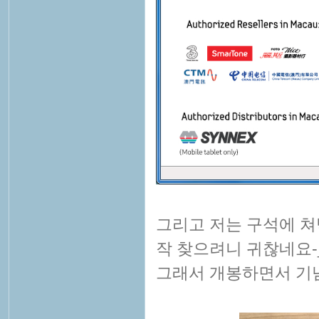
그리고 저는 구석에 쳐
작 찾으려니 귀찮네요-_
그래서 개봉하면서 기념