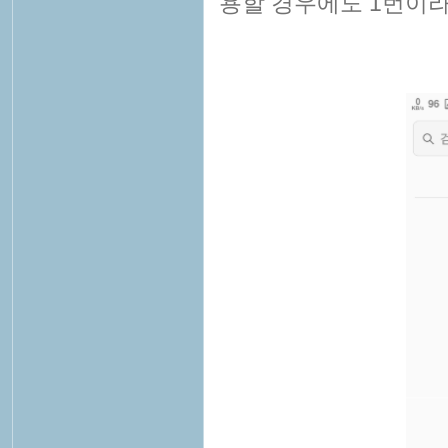
용할 경우에도 1번이라고 