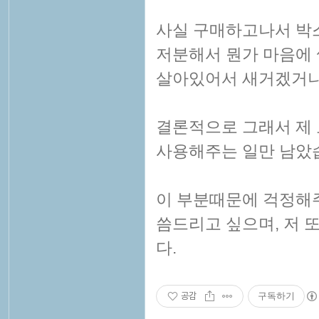
사실 구매하고나서 박스
저분해서 뭔가 마음에 
살아있어서 새거겠거니
결론적으로 그래서 제 
사용해주는 일만 남았
이 부분때문에 걱정해주
씀드리고 싶으며, 저 
다.
공감
구독하기