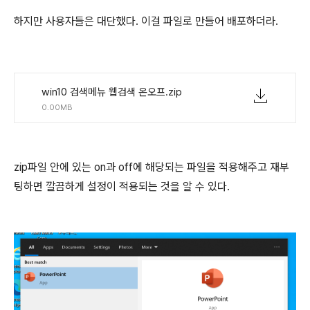
하지만 사용자들은 대단했다. 이걸 파일로 만들어 배포하더라.
win10 검색메뉴 웹검색 온오프.zip
0.00MB
zip파일 안에 있는 on과 off에 해당되는 파일을 적용해주고 재부
팅하면 깔끔하게 설정이 적용되는 것을 알 수 있다.