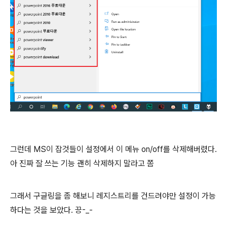
그런데 MS이 잡것들이 설정에서 이 메뉴 on/off를 삭제해버렸다.
아 진짜 잘 쓰는 기능 괜히 삭제하지 말라고 쫌
그래서 구글링을 좀 해보니 레지스트리를 건드려야만 설정이 가능
하다는 것을 보았다. 끙-_-