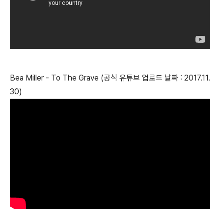
Bea Miller - To The Grave (공식 유튜브 업로드 날짜 : 2017.11.
30)