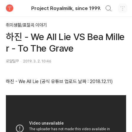
검색하기
Project Royalmilk, since 1999.
티스토리
취미생활/표절곡 이야기
하진 - We All Lie VS Bea Mille
r - To The Grave
로얄밀꾸
2019. 3. 2. 10:46
하진 - We All Lie (공식 유튜브 업로드 날짜 : 2018.12.11)